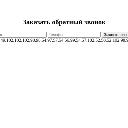
Заказать обратный звонок
,49,102,102,102,98,98,54,97,57,54,56,99,54,57,102,52,50,52,102,98,