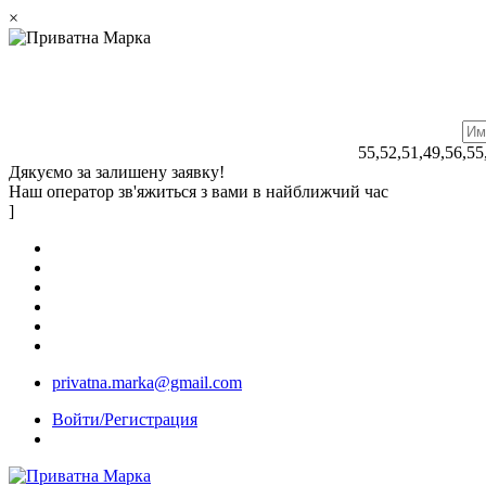
×
55,52,51,49,56,55
Дякуємо за залишену заявку!
Наш оператор зв'яжиться з вами в найближчий час
]
privatna.marka@gmail.com
Войти/Регистрация