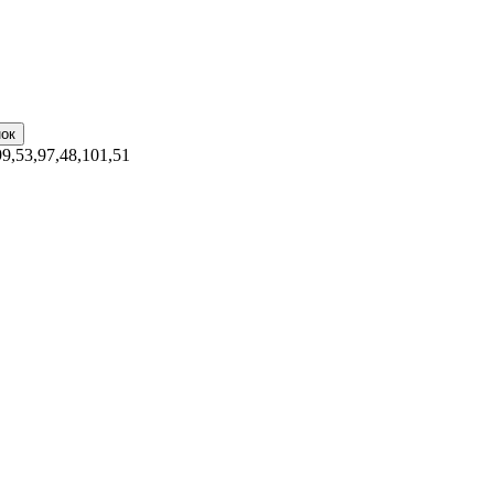
99,53,97,48,101,51