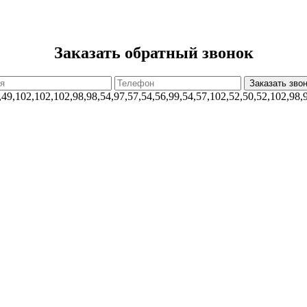
Заказать обратный звонок
,49,102,102,102,98,98,54,97,57,54,56,99,54,57,102,52,50,52,102,98,