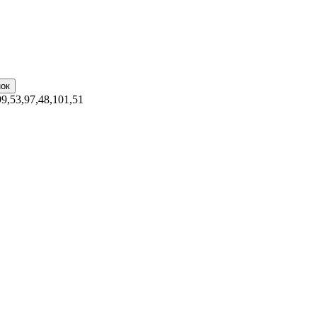
99,53,97,48,101,51