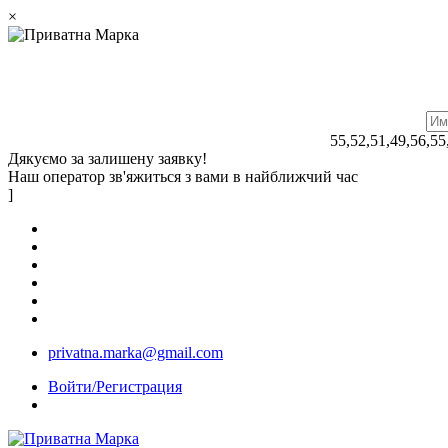
×
55,52,51,49,56,55
Дякуємо за залишену заявку!
Наш оператор зв'яжиться з вами в найближчий час
]
privatna.marka@gmail.com
Войти/Регистрация