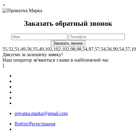
×
Заказать обратный звонок
55,52,51,49,56,55,49,102,102,102,98,98,54,97,57,54,56,99,54,57,1
Дякуємо за залишену заявку!
Наш оператор зв'яжиться з вами в найближчий час
]
privatna.marka@gmail.com
Войти/Регистрация