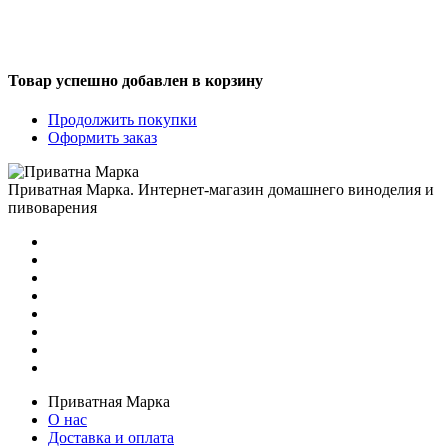
Товар успешно добавлен в корзину
Продолжить покупки
Оформить заказ
Приватная Марка. Интернет-магазин домашнего виноделия и
пивоварения
Приватная Марка
О нас
Доставка и оплата