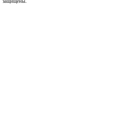
защищены.