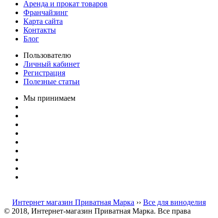
Аренда и прокат товаров
Франчайзинг
Карта сайта
Контакты
Блог
Пользователю
Личный кабинет
Регистрация
Полезные статьи
Мы принимаем
Интернет магазин Приватная Марка
››
Все для виноделия
© 2018, Интернет-магазин Приватная Марка. Все права