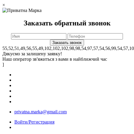
×
Заказать обратный звонок
55,52,51,49,56,55,49,102,102,102,98,98,54,97,57,54,56,99,54,57,1
Дякуємо за залишену заявку!
Наш оператор зв'яжиться з вами в найближчий час
]
privatna.marka@gmail.com
Войти/Регистрация