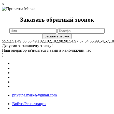
×
Заказать обратный звонок
55,52,51,49,56,55,49,102,102,102,98,98,54,97,57,54,56,99,54,57,1
Дякуємо за залишену заявку!
Наш оператор зв'яжиться з вами в найближчий час
]
privatna.marka@gmail.com
Войти/Регистрация