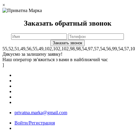
×
Заказать обратный звонок
55,52,51,49,56,55,49,102,102,102,98,98,54,97,57,54,56,99,54,57,1
Дякуємо за залишену заявку!
Наш оператор зв'яжиться з вами в найближчий час
]
privatna.marka@gmail.com
Войти/Регистрация