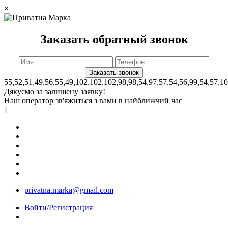
×
Заказать обратный звонок
55,52,51,49,56,55,49,102,102,102,98,98,54,97,57,54,56,99,54,57,1
Дякуємо за залишену заявку!
Наш оператор зв'яжиться з вами в найближчий час
]
privatna.marka@gmail.com
Войти/Регистрация