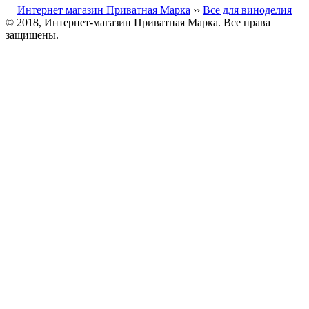
Интернет магазин Приватная Марка
››
Все для виноделия
© 2018, Интернет-магазин Приватная Марка. Все права
защищены.