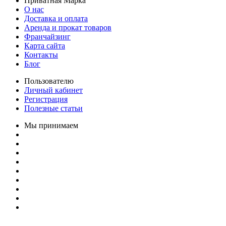
Приватная Марка
О нас
Доставка и оплата
Аренда и прокат товаров
Франчайзинг
Карта сайта
Контакты
Блог
Пользователю
Личный кабинет
Регистрация
Полезные статьи
Мы принимаем