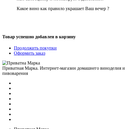
Какое вино как правило украшает Ваш вечер ?
Товар успешно добавлен в корзину
Продолжить покупки
Оформить заказ
Приватная Марка. Интернет-магазин домашнего виноделия и
пивоварения