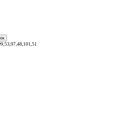
99,53,97,48,101,51