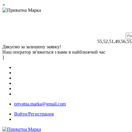
×
55,52,51,49,56,55
Дякуємо за залишену заявку!
Наш оператор зв'яжиться з вами в найближчий час
]
privatna.marka@gmail.com
Войти/Регистрация