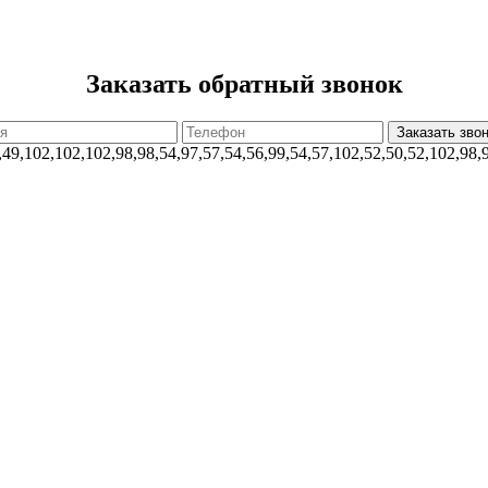
Заказать обратный звонок
,49,102,102,102,98,98,54,97,57,54,56,99,54,57,102,52,50,52,102,98,