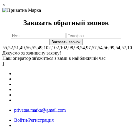
×
Заказать обратный звонок
55,52,51,49,56,55,49,102,102,102,98,98,54,97,57,54,56,99,54,57,1
Дякуємо за залишену заявку!
Наш оператор зв'яжиться з вами в найближчий час
]
privatna.marka@gmail.com
Войти/Регистрация