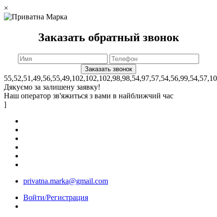
×
Заказать обратный звонок
55,52,51,49,56,55,49,102,102,102,98,98,54,97,57,54,56,99,54,57,1
Дякуємо за залишену заявку!
Наш оператор зв'яжиться з вами в найближчий час
]
privatna.marka@gmail.com
Войти/Регистрация