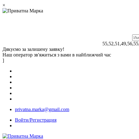
×
55,52,51,49,56,55
Дякуємо за залишену заявку!
Наш оператор зв'яжиться з вами в найближчий час
]
privatna.marka@gmail.com
Войти/Регистрация