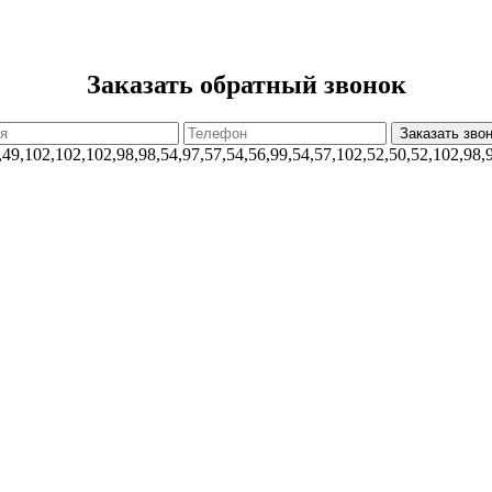
Заказать обратный звонок
,49,102,102,102,98,98,54,97,57,54,56,99,54,57,102,52,50,52,102,98,