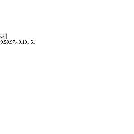
99,53,97,48,101,51