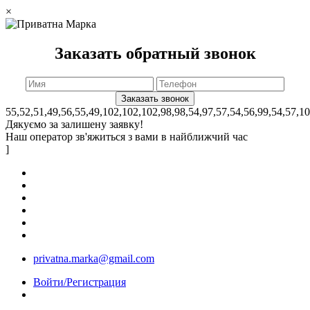
×
Заказать обратный звонок
55,52,51,49,56,55,49,102,102,102,98,98,54,97,57,54,56,99,54,57,1
Дякуємо за залишену заявку!
Наш оператор зв'яжиться з вами в найближчий час
]
privatna.marka@gmail.com
Войти/Регистрация