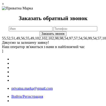
×
Заказать обратный звонок
55,52,51,49,56,55,49,102,102,102,98,98,54,97,57,54,56,99,54,57,1
Дякуємо за залишену заявку!
Наш оператор зв'яжиться з вами в найближчий час
]
privatna.marka@gmail.com
Войти/Регистрация