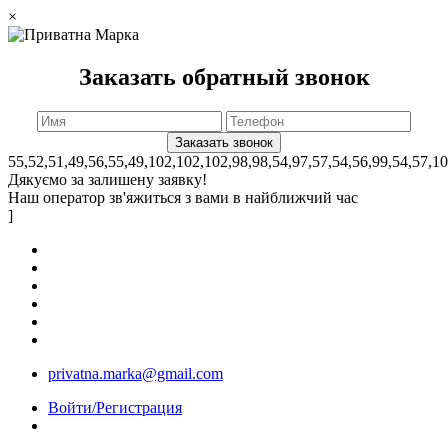
×
Заказать обратный звонок
55,52,51,49,56,55,49,102,102,102,98,98,54,97,57,54,56,99,54,57,1
Дякуємо за залишену заявку!
Наш оператор зв'яжиться з вами в найближчий час
]
privatna.marka@gmail.com
Войти/Регистрация