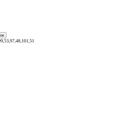
99,53,97,48,101,51