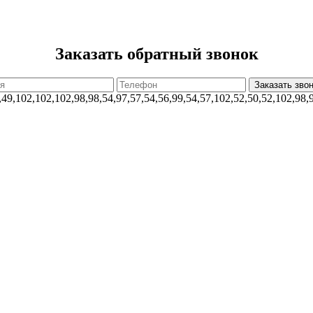
Заказать обратный звонок
,49,102,102,102,98,98,54,97,57,54,56,99,54,57,102,52,50,52,102,98,