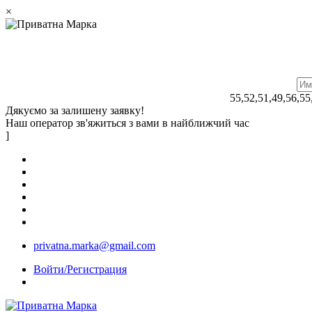
×
55,52,51,49,56,55
Дякуємо за залишену заявку!
Наш оператор зв'яжиться з вами в найближчий час
]
privatna.marka@gmail.com
Войти/Регистрация