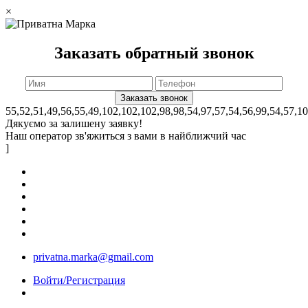
×
Заказать обратный звонок
55,52,51,49,56,55,49,102,102,102,98,98,54,97,57,54,56,99,54,57,1
Дякуємо за залишену заявку!
Наш оператор зв'яжиться з вами в найближчий час
]
privatna.marka@gmail.com
Войти/Регистрация