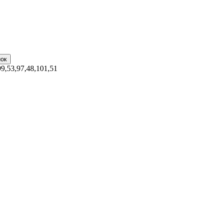
99,53,97,48,101,51