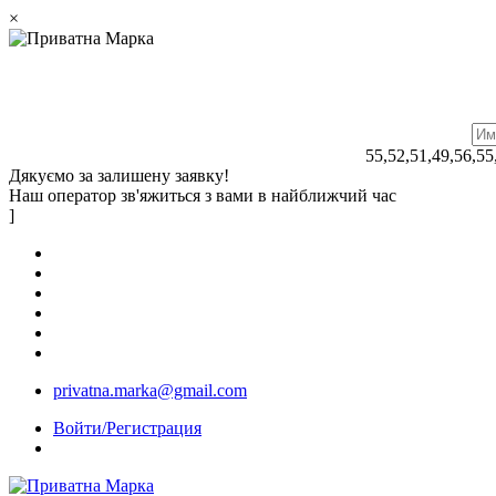
×
55,52,51,49,56,55
Дякуємо за залишену заявку!
Наш оператор зв'яжиться з вами в найближчий час
]
privatna.marka@gmail.com
Войти/Регистрация