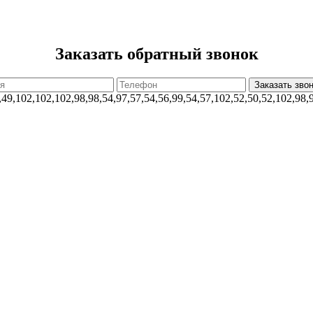
Заказать обратный звонок
,49,102,102,102,98,98,54,97,57,54,56,99,54,57,102,52,50,52,102,98,