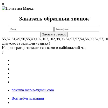
×
Заказать обратный звонок
55,52,51,49,56,55,49,102,102,102,98,98,54,97,57,54,56,99,54,57,1
Дякуємо за залишену заявку!
Наш оператор зв'яжиться з вами в найближчий час
]
privatna.marka@gmail.com
Войти/Регистрация