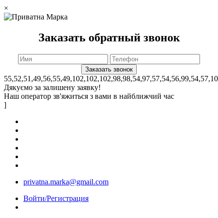
×
Заказать обратный звонок
55,52,51,49,56,55,49,102,102,102,98,98,54,97,57,54,56,99,54,57,1
Дякуємо за залишену заявку!
Наш оператор зв'яжиться з вами в найближчий час
]
privatna.marka@gmail.com
Войти/Регистрация