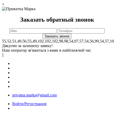
×
Заказать обратный звонок
55,52,51,49,56,55,49,102,102,102,98,98,54,97,57,54,56,99,54,57,1
Дякуємо за залишену заявку!
Наш оператор зв'яжиться з вами в найближчий час
]
privatna.marka@gmail.com
Войти/Регистрация