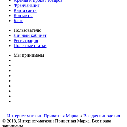
Аренда и прокат товаров
Франчайзинг
Карта сайта
Контакты
Блог
Пользователю
Личный кабинет
Регистрация
Полезные статьи
Мы принимаем
Интернет магазин Приватная Марка
››
Все для виноделия
© 2018, Интернет-магазин Приватная Марка. Все права
защищены.