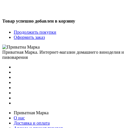
Товар успешно добавлен в корзину
Продолжить покупки
Оформить заказ
Приватная Марка. Интернет-магазин домашнего виноделия и
пивоварения
Приватная Марка
О нас
Доставка и оплата