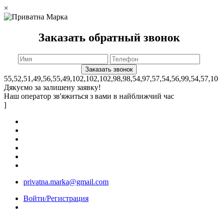
×
Заказать обратный звонок
55,52,51,49,56,55,49,102,102,102,98,98,54,97,57,54,56,99,54,57,1
Дякуємо за залишену заявку!
Наш оператор зв'яжиться з вами в найближчий час
]
privatna.marka@gmail.com
Войти/Регистрация