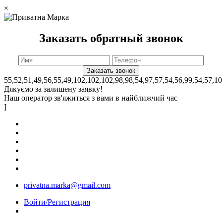
×
Заказать обратный звонок
55,52,51,49,56,55,49,102,102,102,98,98,54,97,57,54,56,99,54,57,1
Дякуємо за залишену заявку!
Наш оператор зв'яжиться з вами в найближчий час
]
privatna.marka@gmail.com
Войти/Регистрация