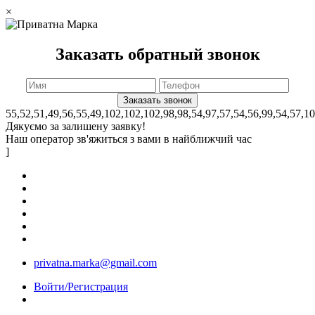
×
Заказать обратный звонок
55,52,51,49,56,55,49,102,102,102,98,98,54,97,57,54,56,99,54,57,1
Дякуємо за залишену заявку!
Наш оператор зв'яжиться з вами в найближчий час
]
privatna.marka@gmail.com
Войти/Регистрация