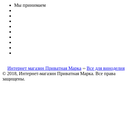
Мы принимаем
Интернет магазин Приватная Марка
››
Все для виноделия
© 2018, Интернет-магазин Приватная Марка. Все права
защищены.