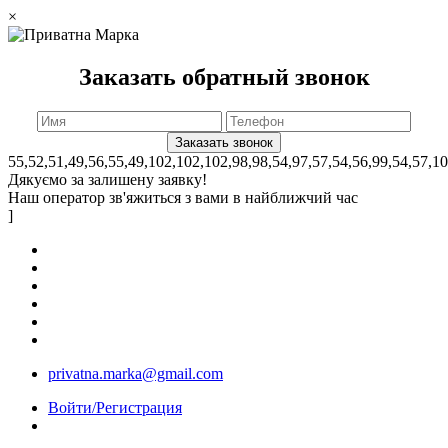
×
Заказать обратный звонок
55,52,51,49,56,55,49,102,102,102,98,98,54,97,57,54,56,99,54,57,1
Дякуємо за залишену заявку!
Наш оператор зв'яжиться з вами в найближчий час
]
privatna.marka@gmail.com
Войти/Регистрация