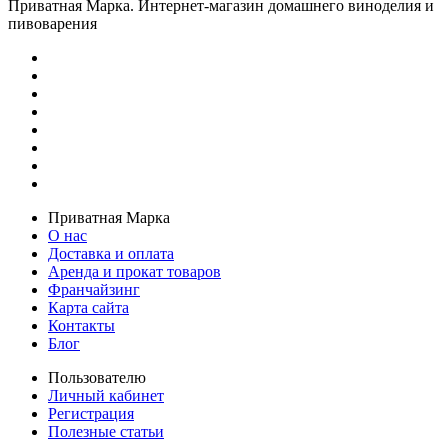
Приватная Марка. Интернет-магазин домашнего виноделия и
пивоварения
Приватная Марка
О нас
Доставка и оплата
Аренда и прокат товаров
Франчайзинг
Карта сайта
Контакты
Блог
Пользователю
Личный кабинет
Регистрация
Полезные статьи