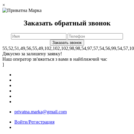
×
Заказать обратный звонок
55,52,51,49,56,55,49,102,102,102,98,98,54,97,57,54,56,99,54,57,1
Дякуємо за залишену заявку!
Наш оператор зв'яжиться з вами в найближчий час
]
privatna.marka@gmail.com
Войти/Регистрация