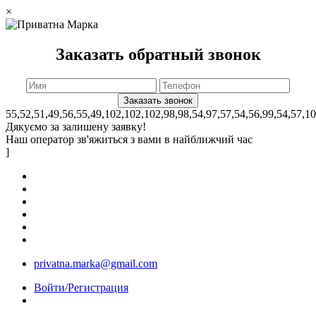
×
Заказать обратный звонок
55,52,51,49,56,55,49,102,102,102,98,98,54,97,57,54,56,99,54,57,1
Дякуємо за залишену заявку!
Наш оператор зв'яжиться з вами в найближчий час
]
privatna.marka@gmail.com
Войти/Регистрация