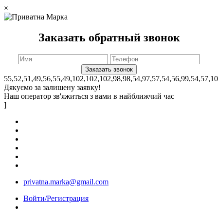
×
Заказать обратный звонок
55,52,51,49,56,55,49,102,102,102,98,98,54,97,57,54,56,99,54,57,1
Дякуємо за залишену заявку!
Наш оператор зв'яжиться з вами в найближчий час
]
privatna.marka@gmail.com
Войти/Регистрация