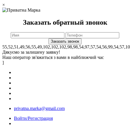
×
Заказать обратный звонок
55,52,51,49,56,55,49,102,102,102,98,98,54,97,57,54,56,99,54,57,1
Дякуємо за залишену заявку!
Наш оператор зв'яжиться з вами в найближчий час
]
privatna.marka@gmail.com
Войти/Регистрация