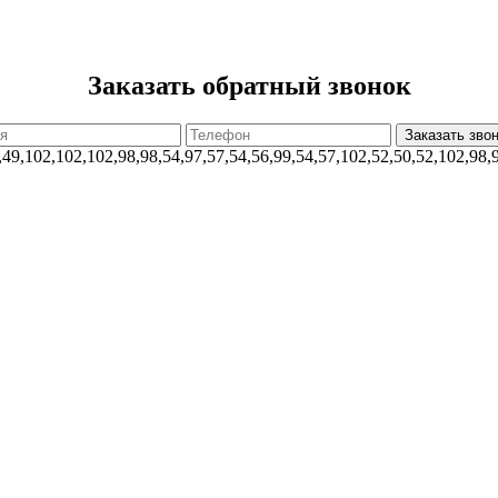
Заказать обратный звонок
,49,102,102,102,98,98,54,97,57,54,56,99,54,57,102,52,50,52,102,98,