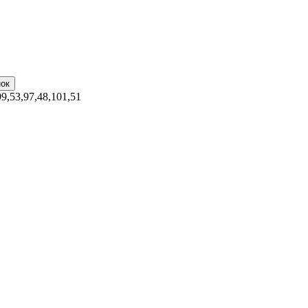
99,53,97,48,101,51