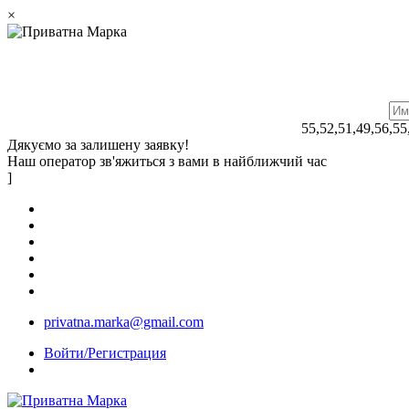
×
55,52,51,49,56,55
Дякуємо за залишену заявку!
Наш оператор зв'яжиться з вами в найближчий час
]
privatna.marka@gmail.com
Войти/Регистрация