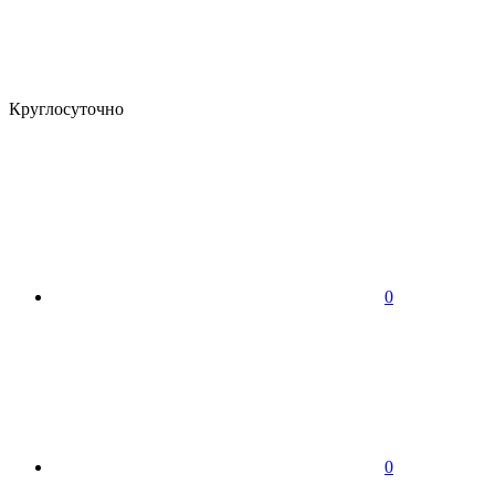
Круглосуточно
0
0