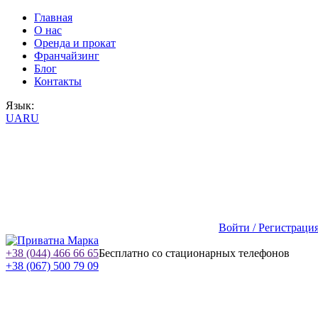
Главная
О нас
Оренда и прокат
Франчайзинг
Блог
Контакты
Язык:
UA
RU
Войти / Регистраци
+38 (044) 466 66 65
Бесплатно со стационарных телефонов
+38 (067) 500 79 09