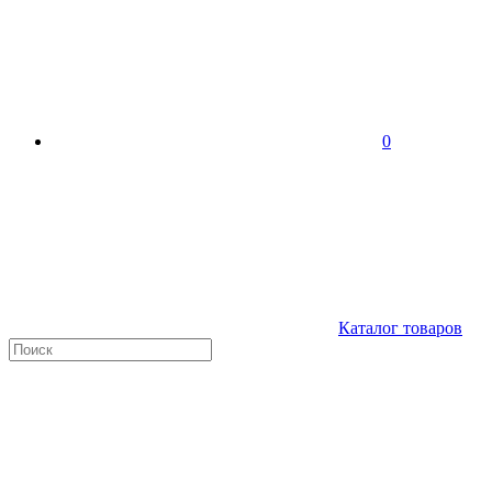
0
Каталог товаров