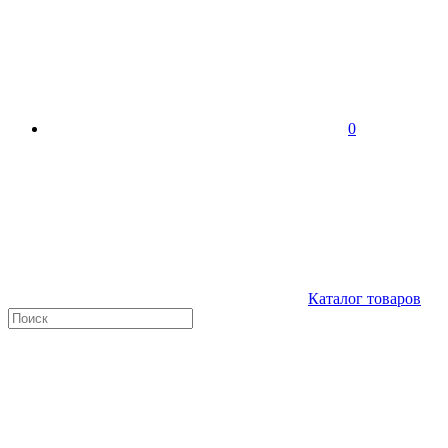
0
Каталог товаров