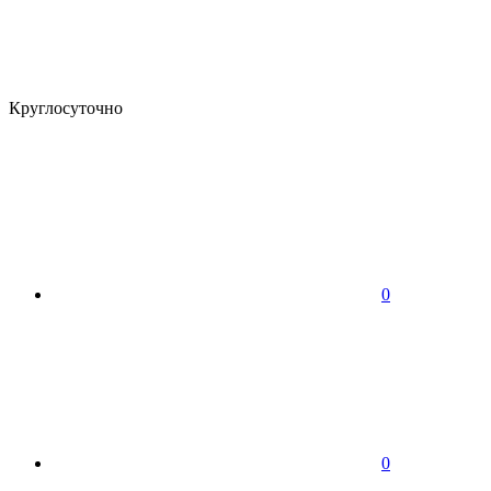
Круглосуточно
0
0