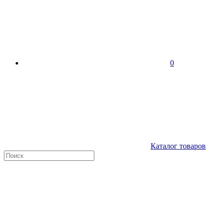
0
Каталог товаров