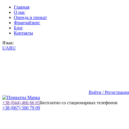
Главная
О нас
Оренда и прокат
Франчайзинг
Блог
Контакты
Язык:
UA
RU
Войти / Регистраци
+38 (044) 466 66 65
Бесплатно со стационарных телефонов
+38 (067) 500 79 09