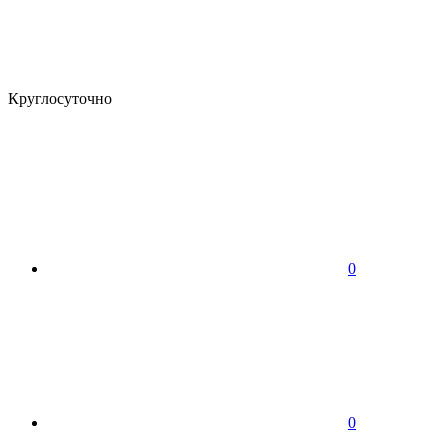
Круглосуточно
0
0