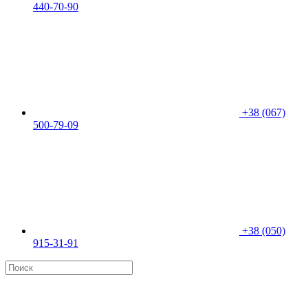
440-70-90
+38 (067)
500-79-09
+38 (050)
915-31-91