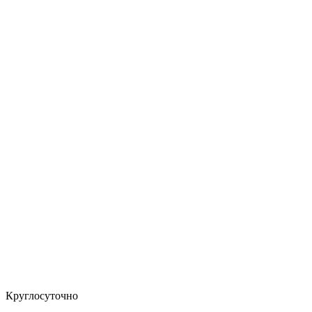
Круглосуточно