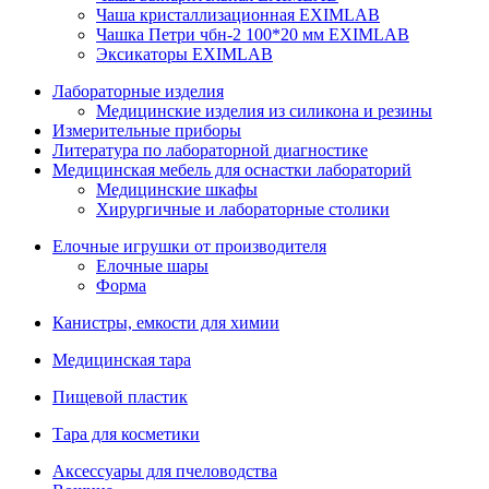
Чаша кристаллизационная EXIMLAB
Чашка Петри чбн-2 100*20 мм EXIMLAB
Эксикаторы EXIMLAB
Лабораторные изделия
Медицинские изделия из силикона и резины
Измерительные приборы
Литература по лабораторной диагностике
Медицинская мебель для оснастки лабораторий
Медицинские шкафы
Хирургичные и лабораторные столики
Елочные игрушки от производителя
Елочные шары
Форма
Канистры, емкости для химии
Медицинская тара
Пищевой пластик
Тара для косметики
Аксессуары для пчеловодства