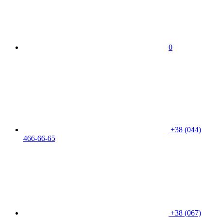
0
+38 (044)
466-66-65
+38 (067)