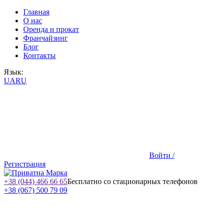
Главная
О нас
Оренда и прокат
Франчайзинг
Блог
Контакты
Язык:
UA
RU
Войти /
Регистрация
+38 (044) 466 66 65
Бесплатно со стационарных телефонов
+38 (067) 500 79 09