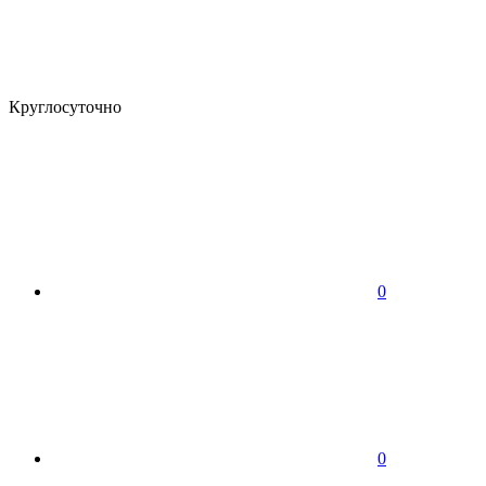
Круглосуточно
0
0