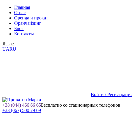
Главная
О нас
Оренда и прокат
Франчайзинг
Блог
Контакты
Язык:
UA
RU
Войти / Регистраци
+38 (044) 466 66 65
Бесплатно со стационарных телефонов
+38 (067) 500 79 09