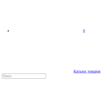
0
Каталог товаров