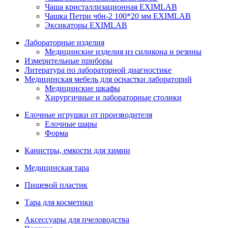
Чаша кристаллизационная EXIMLAB
Чашка Петри чбн-2 100*20 мм EXIMLAB
Эксикаторы EXIMLAB
Лабораторные изделия
Медицинские изделия из силикона и резины
Измерительные приборы
Литература по лабораторной диагностике
Медицинская мебель для оснастки лабораторий
Медицинские шкафы
Хирургичные и лабораторные столики
Елочные игрушки от производителя
Елочные шары
Форма
Канистры, емкости для химии
Медицинская тара
Пищевой пластик
Тара для косметики
Аксессуары для пчеловодства