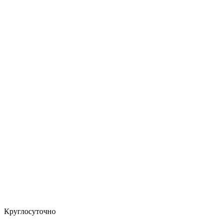
Круглосуточно