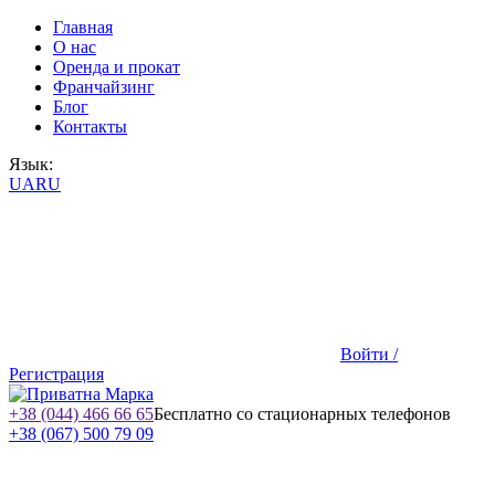
Главная
О нас
Оренда и прокат
Франчайзинг
Блог
Контакты
Язык:
UA
RU
Войти /
Регистрация
+38 (044) 466 66 65
Бесплатно со стационарных телефонов
+38 (067) 500 79 09