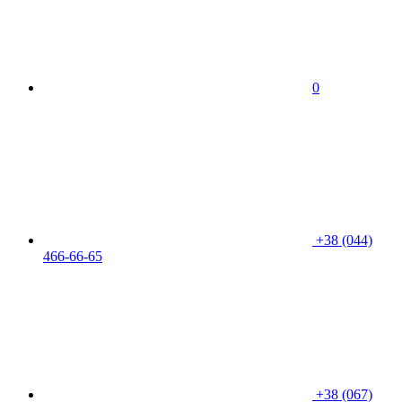
0
+38 (044)
466-66-65
+38 (067)