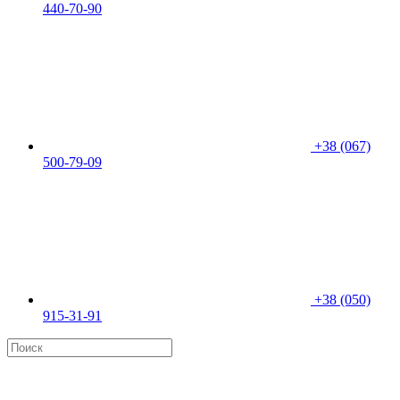
440-70-90
+38 (067)
500-79-09
+38 (050)
915-31-91