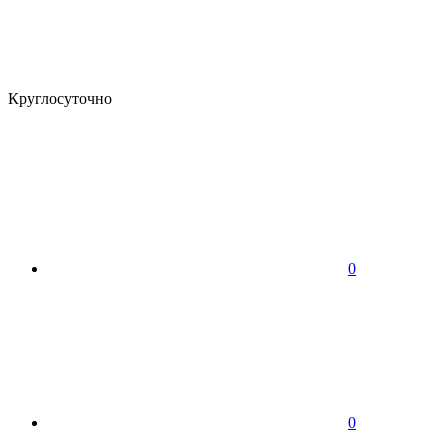
Круглосуточно
0
0