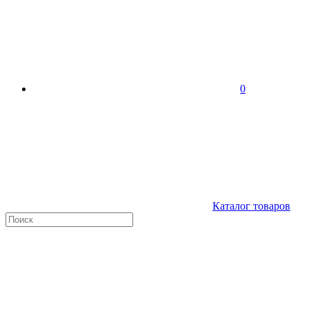
0
Каталог товаров