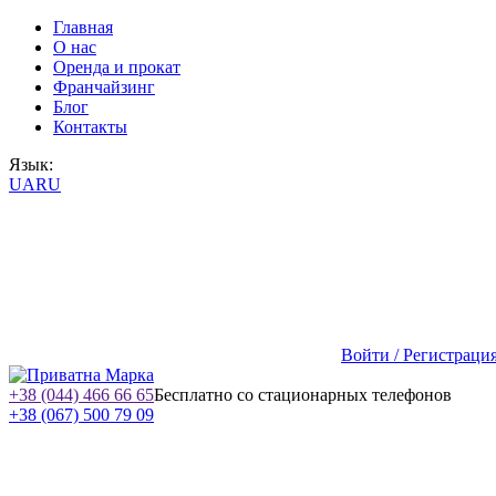
Главная
О нас
Оренда и прокат
Франчайзинг
Блог
Контакты
Язык:
UA
RU
Войти / Регистраци
+38 (044) 466 66 65
Бесплатно со стационарных телефонов
+38 (067) 500 79 09