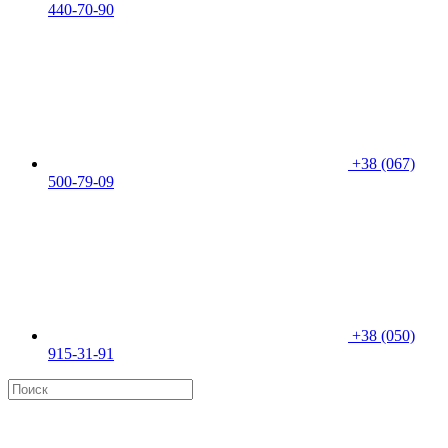
440-70-90
+38 (067)
500-79-09
+38 (050)
915-31-91