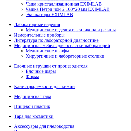
Чаша кристаллизационная EXIMLAB
Чашка Петри чбн-2 100*20 мм EXIMLAB
Эксикаторы EXIMLAB
Лабораторные изделия
Медицинские изделия из силикона и резины
Измерительные приборы
Литература по лабораторной диагностике
Медицинская мебель для оснастки лабораторий
Медицинские шкафы
Хирургичные и лабораторные столики
Елочные игрушки от производителя
Елочные шары
Форма
Канистры, емкости для химии
Медицинская тара
Пищевой пластик
Тара для косметики
Аксессуары для пчеловодства