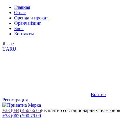
Главная
О нас
Оренда и прокат
Франчайзинг
Блог
Контакты
Язык:
UA
RU
Войти /
Регистрация
+38 (044) 466 66 65
Бесплатно со стационарных телефонов
+38 (067) 500 79 09