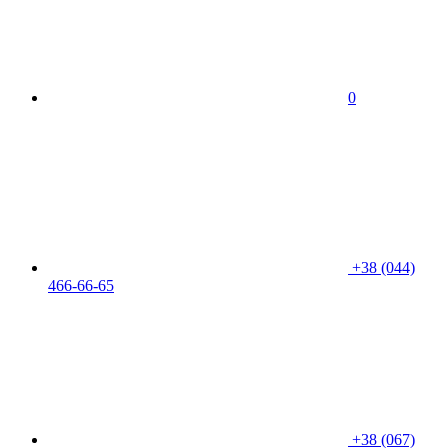
0
+38 (044)
466-66-65
+38 (067)