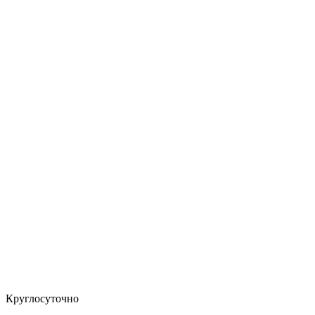
Круглосуточно