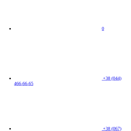
0
+38 (044)
466-66-65
+38 (067)