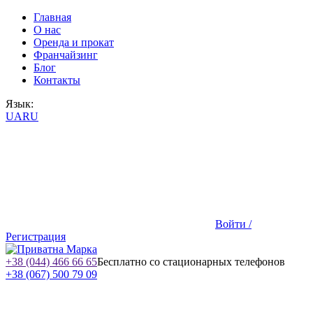
Главная
О нас
Оренда и прокат
Франчайзинг
Блог
Контакты
Язык:
UA
RU
Войти /
Регистрация
+38 (044) 466 66 65
Бесплатно со стационарных телефонов
+38 (067) 500 79 09