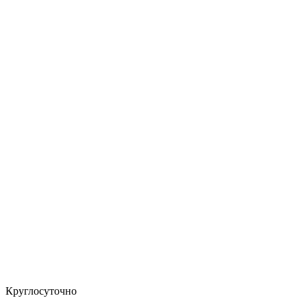
Круглосуточно