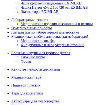
Чаша кристаллизационная EXIMLAB
Чашка Петри чбн-2 100*20 мм EXIMLAB
Эксикаторы EXIMLAB
Лабораторные изделия
Медицинские изделия из силикона и резины
Измерительные приборы
Литература по лабораторной диагностике
Медицинская мебель для оснастки лабораторий
Медицинские шкафы
Хирургичные и лабораторные столики
Елочные игрушки от производителя
Елочные шары
Форма
Канистры, емкости для химии
Медицинская тара
Пищевой пластик
Тара для косметики
Аксессуары для пчеловодства