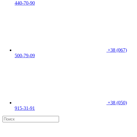
440-70-90
+38 (067)
500-79-09
+38 (050)
915-31-91