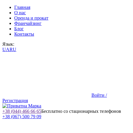
Главная
О нас
Оренда и прокат
Франчайзинг
Блог
Контакты
Язык:
UA
RU
Войти /
Регистрация
+38 (044) 466 66 65
Бесплатно со стационарных телефонов
+38 (067) 500 79 09