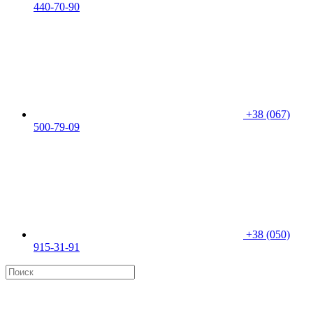
440-70-90
+38 (067)
500-79-09
+38 (050)
915-31-91