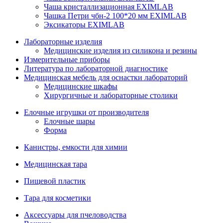
Чаша кристаллизационная EXIMLAB
Чашка Петри чбн-2 100*20 мм EXIMLAB
Эксикаторы EXIMLAB
Лабораторные изделия
Медицинские изделия из силикона и резины
Измерительные приборы
Литература по лабораторной диагностике
Медицинская мебель для оснастки лабораторий
Медицинские шкафы
Хирургичные и лабораторные столики
Елочные игрушки от производителя
Елочные шары
Форма
Канистры, емкости для химии
Медицинская тара
Пищевой пластик
Тара для косметики
Аксессуары для пчеловодства