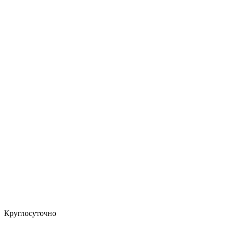
Круглосуточно