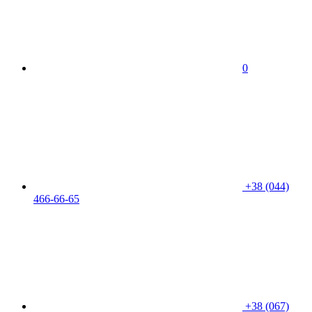
0
+38 (044)
466-66-65
+38 (067)