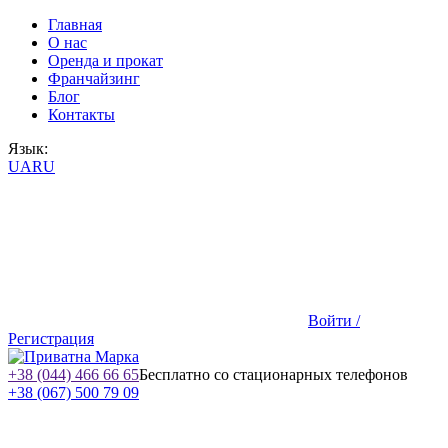
Главная
О нас
Оренда и прокат
Франчайзинг
Блог
Контакты
Язык:
UA
RU
Войти /
Регистрация
+38 (044) 466 66 65
Бесплатно со стационарных телефонов
+38 (067) 500 79 09