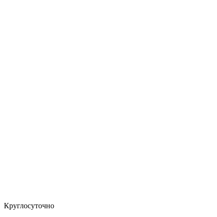
Круглосуточно