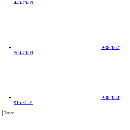
440-70-90
+38 (067)
500-79-09
+38 (050)
915-31-91