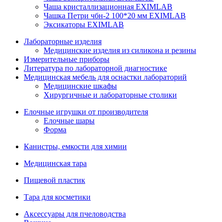
Чаша кристаллизационная EXIMLAB
Чашка Петри чбн-2 100*20 мм EXIMLAB
Эксикаторы EXIMLAB
Лабораторные изделия
Медицинские изделия из силикона и резины
Измерительные приборы
Литература по лабораторной диагностике
Медицинская мебель для оснастки лабораторий
Медицинские шкафы
Хирургичные и лабораторные столики
Елочные игрушки от производителя
Елочные шары
Форма
Канистры, емкости для химии
Медицинская тара
Пищевой пластик
Тара для косметики
Аксессуары для пчеловодства