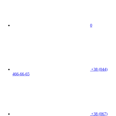
0
+38 (044)
466-66-65
+38 (067)