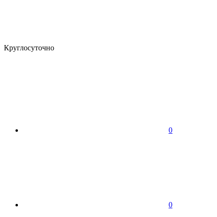
Круглосуточно
0
0