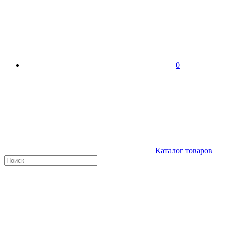
0
Каталог товаров