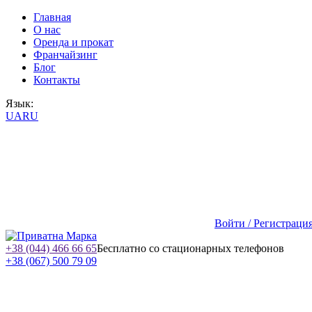
Главная
О нас
Оренда и прокат
Франчайзинг
Блог
Контакты
Язык:
UA
RU
Войти / Регистраци
+38 (044) 466 66 65
Бесплатно со стационарных телефонов
+38 (067) 500 79 09