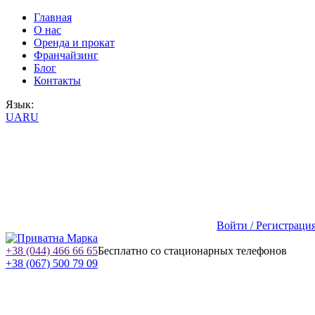
Главная
О нас
Оренда и прокат
Франчайзинг
Блог
Контакты
Язык:
UA
RU
Войти / Регистраци
+38 (044) 466 66 65
Бесплатно со стационарных телефонов
+38 (067) 500 79 09