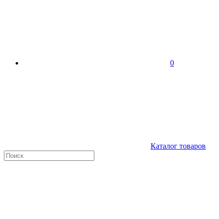
0
Каталог товаров