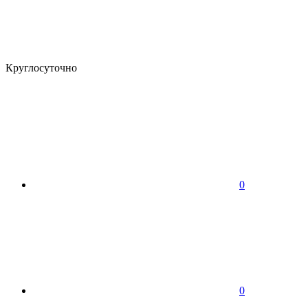
Круглосуточно
0
0