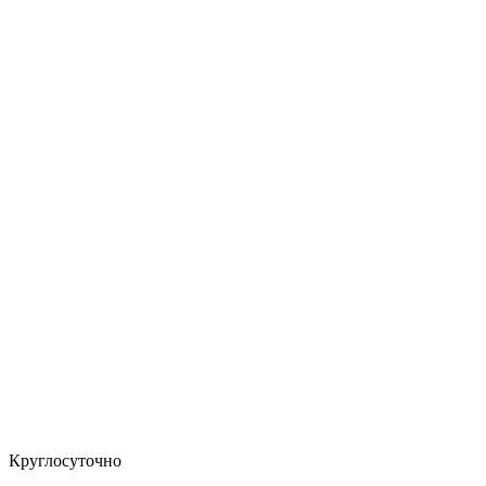
Круглосуточно