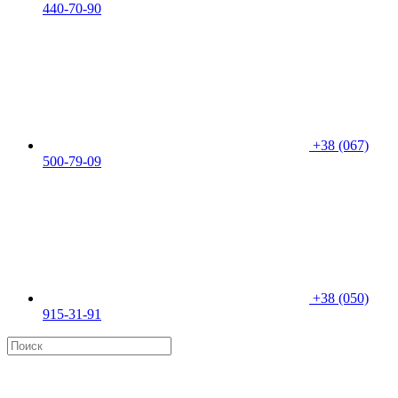
440-70-90
+38 (067)
500-79-09
+38 (050)
915-31-91