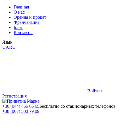
Главная
О нас
Оренда и прокат
Франчайзинг
Блог
Контакты
Язык:
UA
RU
Войти /
Регистрация
+38 (044) 466 66 65
Бесплатно со стационарных телефонов
+38 (067) 500 79 09