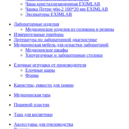
Чаша кристаллизационная EXIMLAB
Чашка Петри чбн-2 100*20 мм EXIMLAB
Эксикаторы EXIMLAB
Лабораторные изделия
Медицинские изделия из силикона и резины
Измерительные приборы
Литература по лабораторной диагностике
Медицинская мебель для оснастки лабораторий
Медицинские шкафы
Хирургичные и лабораторные столики
Елочные игрушки от производителя
Елочные шары
Форма
Канистры, емкости для химии
Медицинская тара
Пищевой пластик
Тара для косметики
Аксессуары для пчеловодства