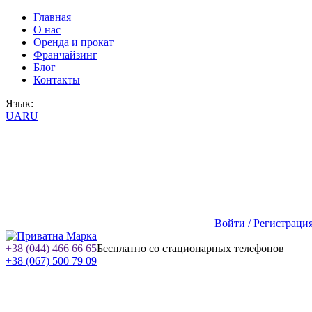
Главная
О нас
Оренда и прокат
Франчайзинг
Блог
Контакты
Язык:
UA
RU
Войти / Регистраци
+38 (044) 466 66 65
Бесплатно со стационарных телефонов
+38 (067) 500 79 09