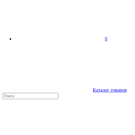
0
Каталог товаров