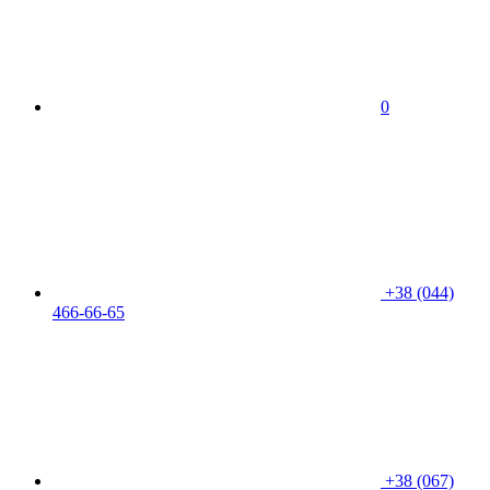
0
+38 (044)
466-66-65
+38 (067)