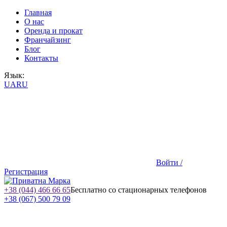
Главная
О нас
Оренда и прокат
Франчайзинг
Блог
Контакты
Язык:
UA
RU
Войти /
Регистрация
+38 (044) 466 66 65
Бесплатно со стационарных телефонов
+38 (067) 500 79 09