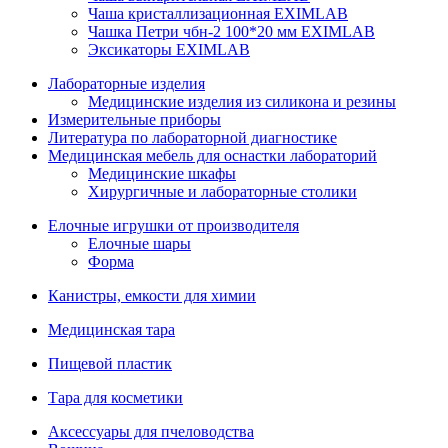
Чаша кристаллизационная EXIMLAB
Чашка Петри чбн-2 100*20 мм EXIMLAB
Эксикаторы EXIMLAB
Лабораторные изделия
Медицинские изделия из силикона и резины
Измерительные приборы
Литература по лабораторной диагностике
Медицинская мебель для оснастки лабораторий
Медицинские шкафы
Хирургичные и лабораторные столики
Елочные игрушки от производителя
Елочные шары
Форма
Канистры, емкости для химии
Медицинская тара
Пищевой пластик
Тара для косметики
Аксессуары для пчеловодства