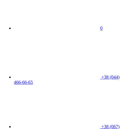
0
+38 (044)
466-66-65
+38 (067)