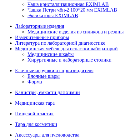
Чаша кристаллизационная EXIMLAB
Чашка Петри чбн-2 100*20 мм EXIMLAB
Эксикаторы EXIMLAB
Лабораторные изделия
Медицинские изделия из силикона и резины
Измерительные приборы
Литература по лабораторной диагностике
Медицинская мебель для оснастки лабораторий
Медицинские шкафы
Хирургичные и лабораторные столики
Елочные игрушки от производителя
Елочные шары
Форма
Канистры, емкости для химии
Медицинская тара
Пищевой пластик
Тара для косметики
Аксессуары для пчеловодства