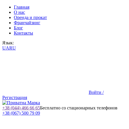
Главная
О нас
Оренда и прокат
Франчайзинг
Блог
Контакты
Язык:
UA
RU
Войти /
Регистрация
+38 (044) 466 66 65
Бесплатно со стационарных телефонов
+38 (067) 500 79 09