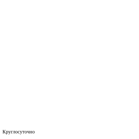
Круглосуточно