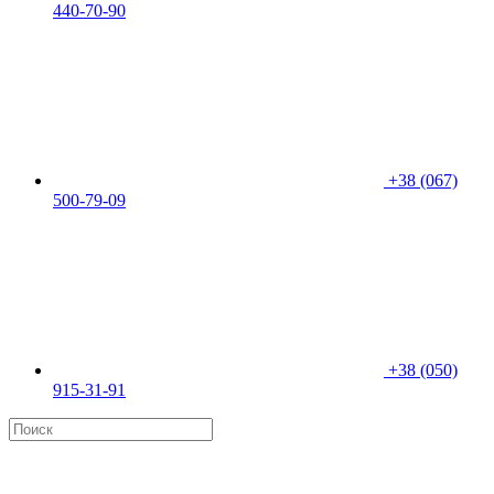
440-70-90
+38 (067)
500-79-09
+38 (050)
915-31-91