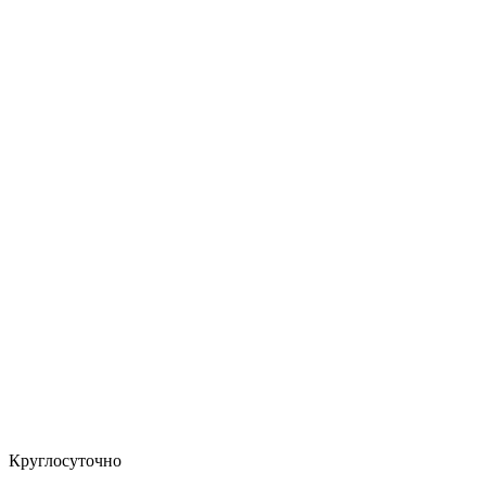
Круглосуточно