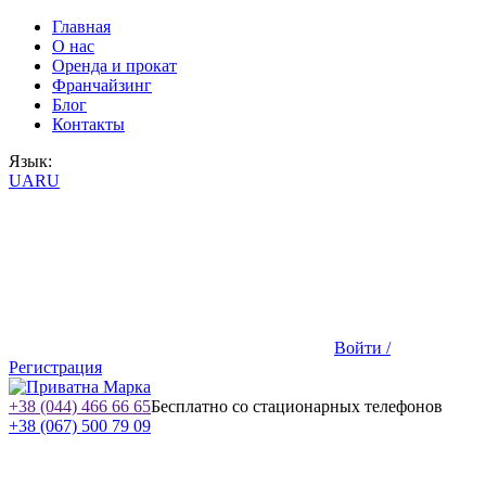
Главная
О нас
Оренда и прокат
Франчайзинг
Блог
Контакты
Язык:
UA
RU
Войти /
Регистрация
+38 (044) 466 66 65
Бесплатно со стационарных телефонов
+38 (067) 500 79 09