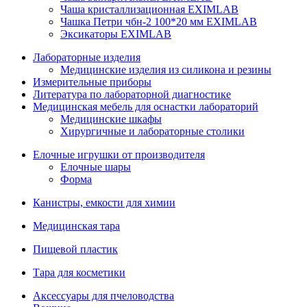
Чаша кристаллизационная EXIMLAB
Чашка Петри чбн-2 100*20 мм EXIMLAB
Эксикаторы EXIMLAB
Лабораторные изделия
Медицинские изделия из силикона и резины
Измерительные приборы
Литература по лабораторной диагностике
Медицинская мебель для оснастки лабораторий
Медицинские шкафы
Хирургичные и лабораторные столики
Елочные игрушки от производителя
Елочные шары
Форма
Канистры, емкости для химии
Медицинская тара
Пищевой пластик
Тара для косметики
Аксессуары для пчеловодства