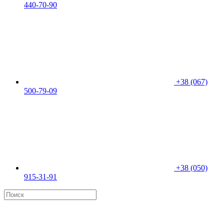
440-70-90
+38 (067)
500-79-09
+38 (050)
915-31-91