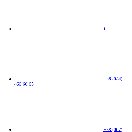
0
+38 (044)
466-66-65
+38 (067)