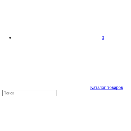
0
Каталог товаров