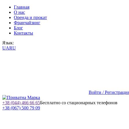
Главная
О нас
Оренда и прокат
Франчайзинг
Блог
Контакты
Язык:
UA
RU
Войти / Регистраци
+38 (044) 466 66 65
Бесплатно со стационарных телефонов
+38 (067) 500 79 09