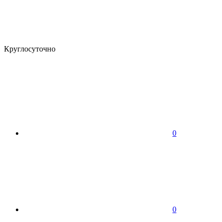
Круглосуточно
0
0