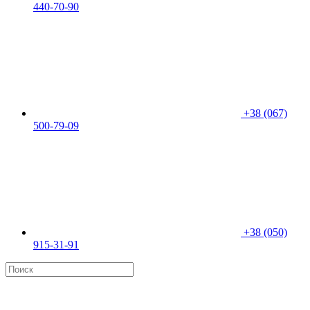
440-70-90
+38 (067)
500-79-09
+38 (050)
915-31-91