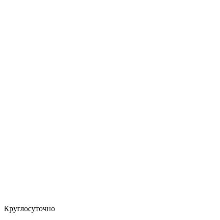
Круглосуточно