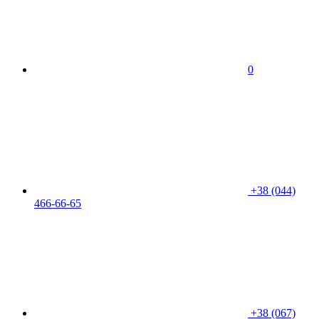
0
+38 (044)
466-66-65
+38 (067)