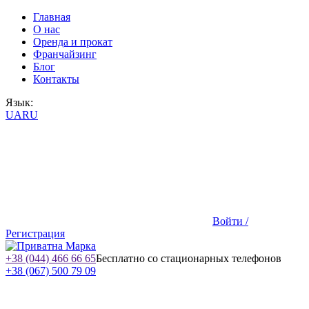
Главная
О нас
Оренда и прокат
Франчайзинг
Блог
Контакты
Язык:
UA
RU
Войти /
Регистрация
+38 (044) 466 66 65
Бесплатно со стационарных телефонов
+38 (067) 500 79 09