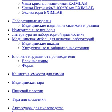
Чаша кристаллизационная EXIMLAB
Чашка Петри чбн-2 100*20 мм EXIMLAB
Эксикаторы EXIMLAB
Лабораторные изделия
Медицинские изделия из силикона и резины
Измерительные приборы
Литература по лабораторной диагностике
Медицинская мебель для оснастки лабораторий
Медицинские шкафы
Хирургичные и лабораторные столики
Елочные игрушки от производителя
Елочные шары
Форма
Канистры, емкости для химии
Медицинская тара
Пищевой пластик
Тара для косметики
Аксессуары для пчеловодства