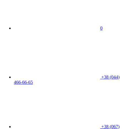
0
+38 (044)
466-66-65
+38 (067)