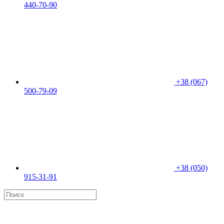
440-70-90
+38 (067)
500-79-09
+38 (050)
915-31-91