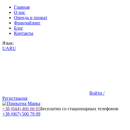
Главная
О нас
Оренда и прокат
Франчайзинг
Блог
Контакты
Язык:
UA
RU
Войти /
Регистрация
+38 (044) 466 66 65
Бесплатно со стационарных телефонов
+38 (067) 500 79 09