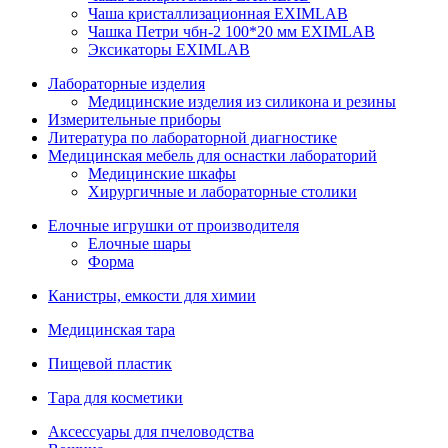
Чаша кристаллизационная EXIMLAB
Чашка Петри чбн-2 100*20 мм EXIMLAB
Эксикаторы EXIMLAB
Лабораторные изделия
Медицинские изделия из силикона и резины
Измерительные приборы
Литература по лабораторной диагностике
Медицинская мебель для оснастки лабораторий
Медицинские шкафы
Хирургичные и лабораторные столики
Елочные игрушки от производителя
Елочные шары
Форма
Канистры, емкости для химии
Медицинская тара
Пищевой пластик
Тара для косметики
Аксессуары для пчеловодства