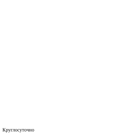
Круглосуточно